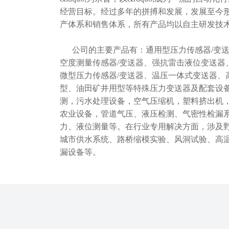
经营目标。经过多年的拼搏和发展，发展至今
产体系和销售体系，所有产品均以自主研发技
公司的主要产品有：通用型压力传感器/变送
空度测量传感器/变送器、强抗雷击液位变送器
微型压力传感器/变送器、温压一体式变送器、
型、油田矿井用型等特殊压力变送器及配套设
测，污水处理设备，空气压缩机，塑料挤出机
农业设备，管道气压、液压检测、气密性检漏
力、液位测量等。在行业专用解决方面，涉及
城市供水系统、路桥缩模实验、风洞试验、高
漏设备等。