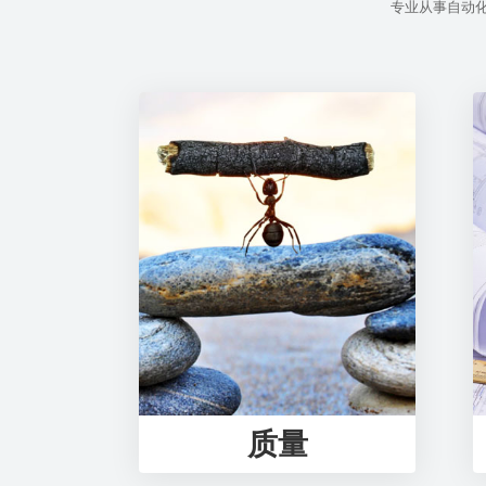
专业从事自动
质量