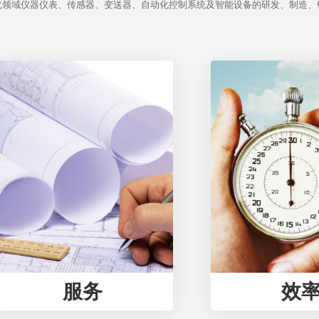
化领域仪器仪表、传感器、变送器、自动化控制系统及智能设备的研发、制造、
服务
效