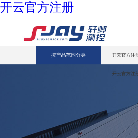
开云官方注册
按产品范围分类
开云官方注
开云官方注册-