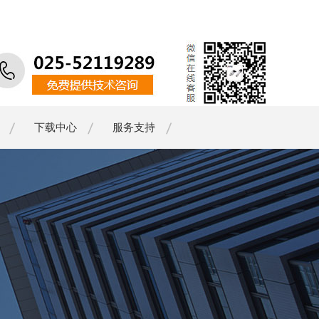
下载中心
服务支持