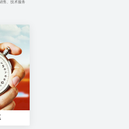
销售、技术服务
率