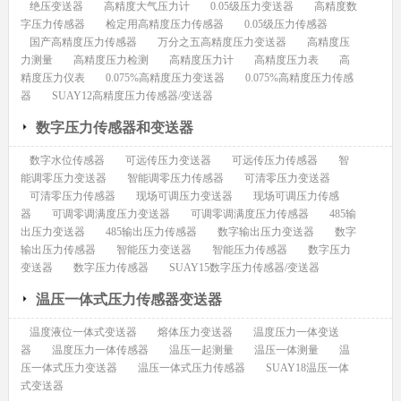
绝压变送器
高精度大气压力计
0.05级压力变送器
高精度数
字压力传感器
检定用高精度压力传感器
0.05级压力传感器
国产高精度压力传感器
万分之五高精度压力变送器
高精度压
力测量
高精度压力检测
高精度压力计
高精度压力表
高
精度压力仪表
0.075%高精度压力变送器
0.075%高精度压力传感
器
SUAY12高精度压力传感器/变送器
数字压力传感器和变送器
数字水位传感器
可远传压力变送器
可远传压力传感器
智
能调零压力变送器
智能调零压力传感器
可清零压力变送器
可清零压力传感器
现场可调压力变送器
现场可调压力传感
器
可调零调满度压力变送器
可调零调满度压力传感器
485输
出压力变送器
485输出压力传感器
数字输出压力变送器
数字
输出压力传感器
智能压力变送器
智能压力传感器
数字压力
变送器
数字压力传感器
SUAY15数字压力传感器/变送器
温压一体式压力传感器变送器
温度液位一体式变送器
熔体压力变送器
温度压力一体变送
器
温度压力一体传感器
温压一起测量
温压一体测量
温
压一体式压力变送器
温压一体式压力传感器
SUAY18温压一体
式变送器