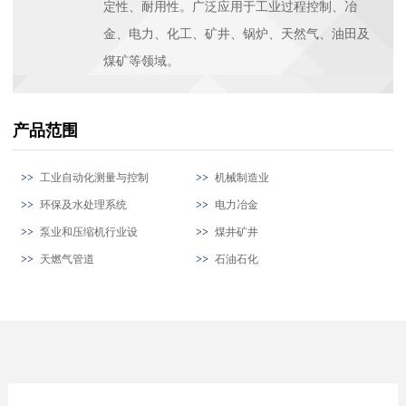
定性、耐用性。广泛应用于工业过程控制、冶
金、电力、化工、矿井、锅炉、天然气、油田及
煤矿等领域。
产品范围
工业自动化测量与控制
机械制造业
环保及水处理系统
电力冶金
泵业和压缩机行业设
煤井矿井
天燃气管道
石油石化