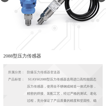
2088型压力传感器
所属分类：
防爆压力传感器变送器
产品标签：
SUAY602088型压力传感器选用进口高性能固态
压力传感器，使用全不锈钢或铸造一体式外形，
精密的焊接、装配工艺，经过严格的测试、老化
过程，充分保证了产品质量的精度和坚固性、稳