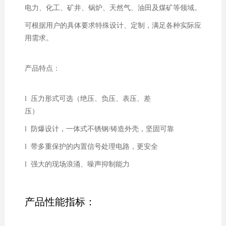
电力、化工、矿井、锅炉、天然气、油田及煤矿等领域。
可根据用户的具体要求特殊设计、定制，满足各种实际应
用需求。
产品特点：
l 压力形式可选（绝压、负压、表压、差
压）
l 防爆设计，一体式不锈钢/铸造外壳，坚固可靠
l 带多重保护的内置信号处理电路，更安全
l 强大的现场浪涌、噪声抑制能力
产品性能指标：