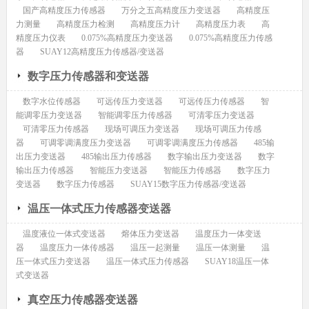
国产高精度压力传感器
万分之五高精度压力变送器
高精度压
力测量
高精度压力检测
高精度压力计
高精度压力表
高
精度压力仪表
0.075%高精度压力变送器
0.075%高精度压力传感
器
SUAY12高精度压力传感器/变送器
数字压力传感器和变送器
数字水位传感器
可远传压力变送器
可远传压力传感器
智
能调零压力变送器
智能调零压力传感器
可清零压力变送器
可清零压力传感器
现场可调压力变送器
现场可调压力传感
器
可调零调满度压力变送器
可调零调满度压力传感器
485输
出压力变送器
485输出压力传感器
数字输出压力变送器
数字
输出压力传感器
智能压力变送器
智能压力传感器
数字压力
变送器
数字压力传感器
SUAY15数字压力传感器/变送器
温压一体式压力传感器变送器
温度液位一体式变送器
熔体压力变送器
温度压力一体变送
器
温度压力一体传感器
温压一起测量
温压一体测量
温
压一体式压力变送器
温压一体式压力传感器
SUAY18温压一体
式变送器
真空压力传感器变送器