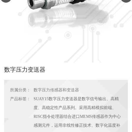
数字压力变送器
所属分类：
数字压力传感器和变送器
产品标签：
SUAY15数字压力变送器是数字信号输出、高精
度、高稳定性产品系列。采用高精模拟前端、
RISC指令处理器结合进口MEMS传感器作为中心
感测元件，运用非线性修正技术、数字化温度补