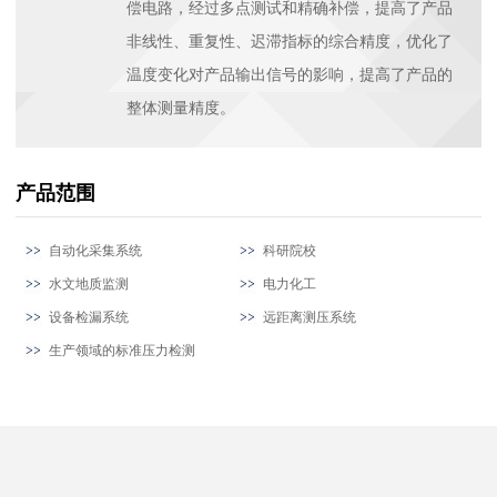
偿电路，经过多点测试和精确补偿，提高了产品
非线性、重复性、迟滞指标的综合精度，优化了
温度变化对产品输出信号的影响，提高了产品的
整体测量精度。
产品范围
自动化采集系统
科研院校
水文地质监测
电力化工
设备检漏系统
远距离测压系统
生产领域的标准压力检测