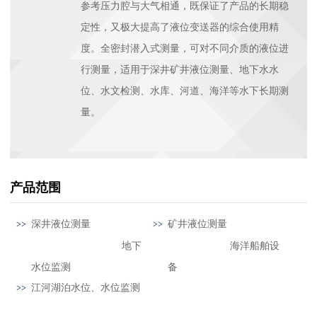
参考压力腔与大气相通，既保证了产品的长期稳
定性，又极大提高了液位变送器的综合使用精
度。全密封潜入式测量，可对不同介质的液位进
行测量，适用于深井矿井液位测量、地下水水
位、水文检测、水库、河道、海洋等水下长期测
量。
产品范围
深井液位测量
矿井液位测量
地下
海洋船舶设
水位监测
备
江河湖泊水位、水位监测