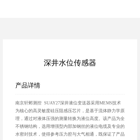
深井水位传感器
产品详情
南京轩邺测控 SUAY27深井液位变送器采用MEMS技术
为核心的高灵敏度硅压阻感压芯片，是基于流体静力学原
理，通过对液体压强的测量转换为液位高度。该产品为全
不锈钢结构，选用增强型内部加钢丝的液位电缆及专业的
水密封技术，使得参考压力腔与大气相通，既保证了产品