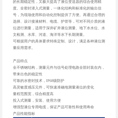
的长期稳定性，又极大提高了液位变送器的综合使用精
度。全密封潜入式测量，一体化结构和标准化的输出信
号，为现场使用和自动化控制提供了方便。再通过合理的
选择、设计接液材料、电缆、护管等，可对不同介质的液
位进行测量，适用于深井矿井液位测量、地下水水位、水
文检测、水库、河道、海洋等水下长期测量。
可根据用户的具体要求特殊定制、设计，满足各种液位测
量应用需求。
产品特点
全不锈钢结构，测量元件与信号处理电路全部封装在内，
带来出色的稳定性
可靠的水密封技术，IP68级防护
高灵敏度感压元件，可快速准确地测量液位的变化
量程范围宽，综合精度高
投入式测量，安装、使用方便
增强型液位专用电缆，保证产品可靠性和使用寿命
产品性能指标