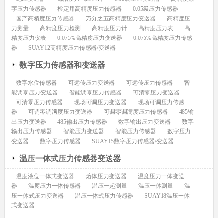
字压力传感器
检定用高精度压力传感器
0.05级压力传感器
国产高精度压力传感器
万分之五高精度压力变送器
高精度压
力测量
高精度压力检测
高精度压力计
高精度压力表
高
精度压力仪表
0.075%高精度压力变送器
0.075%高精度压力传感
器
SUAY12高精度压力传感器/变送器
数字压力传感器和变送器
数字水位传感器
可远传压力变送器
可远传压力传感器
智
能调零压力变送器
智能调零压力传感器
可清零压力变送器
可清零压力传感器
现场可调压力变送器
现场可调压力传感
器
可调零调满度压力变送器
可调零调满度压力传感器
485输
出压力变送器
485输出压力传感器
数字输出压力变送器
数字
输出压力传感器
智能压力变送器
智能压力传感器
数字压力
变送器
数字压力传感器
SUAY15数字压力传感器/变送器
温压一体式压力传感器变送器
温度液位一体式变送器
熔体压力变送器
温度压力一体变送
器
温度压力一体传感器
温压一起测量
温压一体测量
温
压一体式压力变送器
温压一体式压力传感器
SUAY18温压一体
式变送器