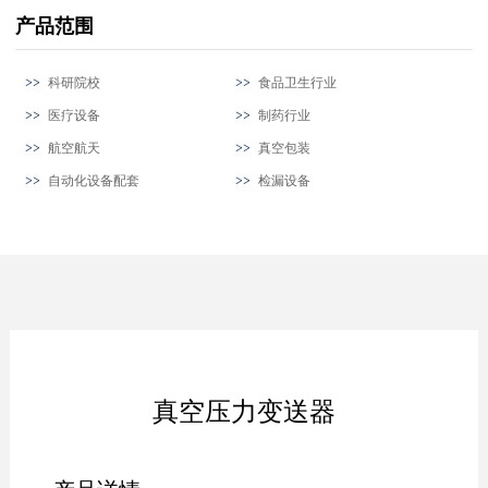
产品范围
科研院校
食品卫生行业
医疗设备
制药行业
航空航天
真空包装
自动化设备配套
检漏设备
真空压力变送器