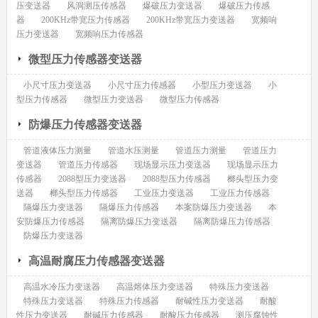
压变送器
风洞测压传感器
爆破压力变送器
爆破压力传感
器
200KHz带宽压力传感器
200KHz带宽压力变送器
宽频响
压力变送器
宽频响压力传感器
微型压力传感器变送器
小尺寸压力变送器
小尺寸压力传感器
小型压力变送器
小
型压力传感器
微型压力变送器
微型压力传感器
防爆压力传感器变送器
管道液体压力测量
管道水压测量
管道压力测量
管道压力
变送器
管道压力传感器
现场显示压力变送器
现场显示压力
传感器
2088型压力变送器
2088型压力传感器
榔头型压力变
送器
榔头型压力传感器
工业压力变送器
工业压力传感器
隔爆压力变送器
隔爆压力传感器
本案防爆压力变送器
本
安防爆压力传感器
隔离防爆压力变送器
隔离防爆压力传感器
防爆压力变送器
高温耐腐压力传感器变送器
高温水冷压力变送器
高温熔体压力变送器
特殊压力变送器
特殊压力变送器
特殊压力传感器
耐碱性压力变送器
耐酸
性压力变送器
耐碱压力传感器
耐酸压力传感器
测压腐蚀性