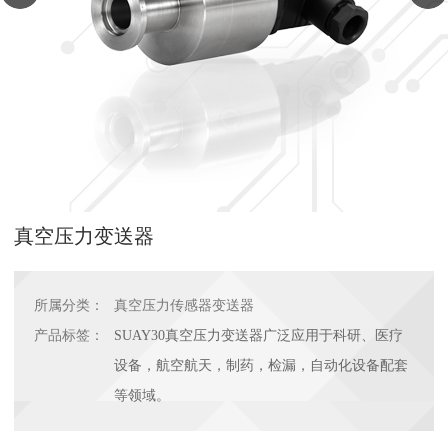
真空压力变送器
所属分类：
真空压力传感器变送器
产品标签：
SUAY30真空压力变送器广泛应用于科研、医疗
设备，航空航天，制药，检漏，自动化设备配套
等领域。